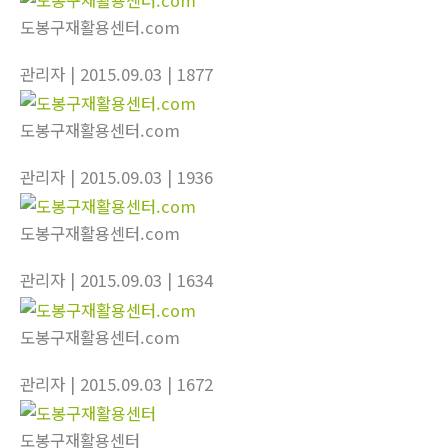
도봉구재활용센터.com
관리자
| 2015.09.03
| 1877
도봉구재활용센터.com
관리자
| 2015.09.03
| 1936
도봉구재활용센터.com
관리자
| 2015.09.03
| 1634
도봉구재활용센터.com
관리자
| 2015.09.03
| 1672
도봉구재활용센터