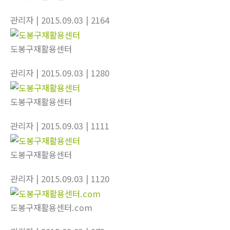
관리자
| 2015.09.03
| 2164
도봉구재활용센터
관리자
| 2015.09.03
| 1280
도봉구재활용센터
관리자
| 2015.09.03
| 1111
도봉구재활용센터
관리자
| 2015.09.03
| 1120
도봉구재활용센터.com