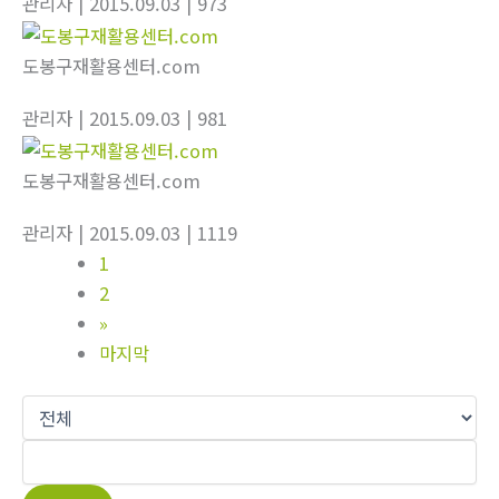
관리자
| 2015.09.03
| 973
도봉구재활용센터.com
관리자
| 2015.09.03
| 981
도봉구재활용센터.com
관리자
| 2015.09.03
| 1119
1
2
»
마지막