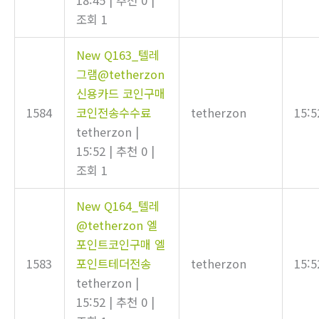
18:45
|
추천 0
|
조회 1
New
Q163_텔레
그램@tetherzon
신용카드 코인구매
1584
코인전송수수료
tetherzon
15:5
tetherzon
|
15:52
|
추천 0
|
조회 1
New
Q164_텔레
@tetherzon 엘
포인트코인구매 엘
1583
포인트테더전송
tetherzon
15:5
tetherzon
|
15:52
|
추천 0
|