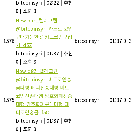
bitcoinsyri
|
02:22
|
추천
0
|
조회 3
New
a5E_텔래그램
@bitcoinsyri 카드로 코인
구매가능한곳 카드코인구입
1576
bitcoinsyri
01:37
0
3
처_d5Z
bitcoinsyri
|
01:37
|
추천
0
|
조회 3
New
d8Z_텔레그램
@bitcoinsyri 비트코인송
금대행 테더전송대행 비트
코인전송대행 암호화폐전송
1575
bitcoinsyri
01:37
0
3
대행 암호화폐구매대행 테
더코인송금_f5O
bitcoinsyri
|
01:37
|
추천
0
|
조회 3