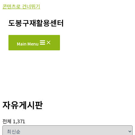
콘텐츠로 건너뛰기
도봉구재활용센터
Main Menu
자유게시판
전체 1,371