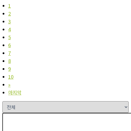
1
2
3
4
5
6
7
8
9
10
»
마지막