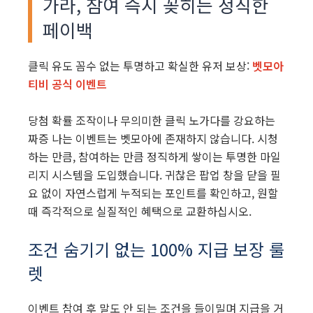
가라, 참여 즉시 꽂히는 정직한
페이백
클릭 유도 꼼수 없는 투명하고 확실한 유저 보상:
벳모아
티비 공식 이벤트
당첨 확률 조작이나 무의미한 클릭 노가다를 강요하는
짜증 나는 이벤트는 벳모아에 존재하지 않습니다. 시청
하는 만큼, 참여하는 만큼 정직하게 쌓이는 투명한 마일
리지 시스템을 도입했습니다. 귀찮은 팝업 창을 닫을 필
요 없이 자연스럽게 누적되는 포인트를 확인하고, 원할
때 즉각적으로 실질적인 혜택으로 교환하십시오.
조건 숨기기 없는 100% 지급 보장 룰
렛
이벤트 참여 후 말도 안 되는 조건을 들이밀며 지급을 거