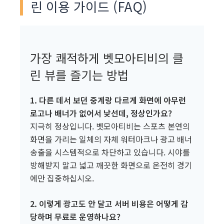
린 이용 가이드 (FAQ)
가장 쾌적하게 벳모아티비의 클
린 뷰를 즐기는 방법
1. 다른 데서 보던 중계랑 다르게 화면에 아무런
로고나 배너가 없어서 낯선데, 정상인가요?
지극히 정상입니다. 벳모아티비는 스포츠 본연의
화면을 가리는 일체의 자체 워터마크나 광고 배너
송출을 시스템적으로 차단하고 있습니다. 시야를
방해받지 말고 넓고 깨끗한 화면으로 온전히 경기
에만 집중하십시오.
2. 이렇게 광고도 안 달고 서버 비용은 어떻게 감
당하며 무료로 운영하나요?