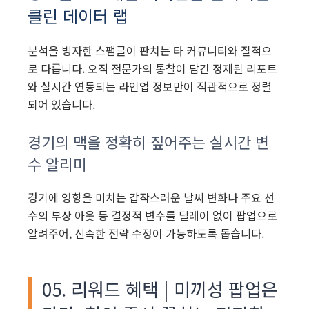
클린 데이터 랩
분석을 빙자한 스팸글이 판치는 타 커뮤니티와 질적으
로 다릅니다. 오직 전문가의 통찰이 담긴 정제된 리포트
와 실시간 연동되는 라인업 정보만이 직관적으로 정렬
되어 있습니다.
경기의 맥을 정확히 짚어주는 실시간 변
수 알리미
경기에 영향을 미치는 갑작스러운 날씨 변화나 주요 선
수의 부상 아웃 등 결정적 변수를 딜레이 없이 팝업으로
알려주어, 신속한 전략 수정이 가능하도록 돕습니다.
05. 리워드 혜택 | 미끼성 팝업은