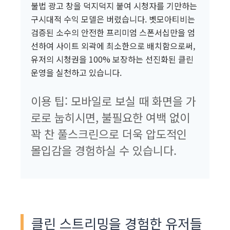
불법 광고 창을 덕지덕지 붙여 시청자를 기만하는
구시대적 수익 모델은 버렸습니다. 벳모아티비는
검증된 소수의 안전한 프리미엄 스폰서십만을 엄
선하여 사이트 외곽에 최소한으로 배치함으로써,
유저의 시청권을 100% 보장하는 선진화된 클린
운영을 실천하고 있습니다.
이용 팁: 모바일로 보실 때 화면을 가
로로 눕히시면, 불필요한 여백 없이
꽉 찬 풀스크린으로 더욱 압도적인
몰입감을 경험하실 수 있습니다.
클린 스트리밍을 경험한 유저들