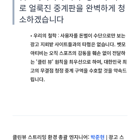
로 얼룩진 중계판을 완벽하게 청
소하겠습니다
•
우리의 철학
:
사용자를 돈벌이 수단으로만 보는
광고 지뢰밭 사이트들과의 타협은 없습니다. 벳모
아티비는 오직 스포츠의 감동을 훼손 없이 전달하
는 '클린 뷰' 원칙을 최우선으로 하여, 대한민국 최
고의 무결점 청정 중계 구역을 수호할 것을 약속드
립니다.
클린뷰 스트리밍 환경 총괄 엔지니어:
박준현
|
광고 스