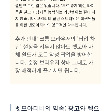
결단코 그런 일은 없습니다. '무료 중계'라는 타이
틀을 걸고 시청자를 농락하는 기만행위는 절대 하
지 않습니다. 고퀄리티 클린 스트리밍은 회원님들
을 위한 벳모아티비의 영구적인 약속입니다.
추가 안내: 크롬 브라우저의 '팝업 차
단' 설정을 켜두지 않아도 벳모아 자
체 쉴드가 모든 악성 팝업을 방어합
니다. 순정 브라우저 상태 그대로 가
장 쾌적하게 즐기시면 됩니다.
벳모아티비의 약속: 광고와 렉으