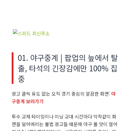
01. 야구중계 | 팝업의 늪에서 탈
출, 타석의 긴장감에만 100% 집
중
광고 클릭 유도 없는 오직 경기 중심의 깔끔한 화면:
야
구중계 보러가기
투수 교체 타이밍이나 이닝 교대 시간마다 악착같이 화
면을 덮어버리는 불법 광고들 때문에 야구 볼 맛이 떨어