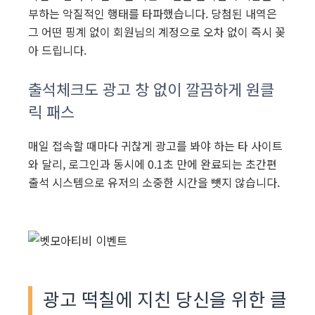
부하는 악질적인 행태를 타파했습니다. 당첨된 내역은
그 어떤 핑계 없이 회원님의 계정으로 오차 없이 즉시 꽂
아 드립니다.
출석체크도 광고 창 없이 깔끔하게 원클
릭 패스
매일 접속할 때마다 귀찮게 광고를 봐야 하는 타 사이트
와 달리, 로그인과 동시에 0.1초 만에 완료되는 초간편
출석 시스템으로 유저의 소중한 시간을 뺏지 않습니다.
광고 떡칠에 지친 당신을 위한 클