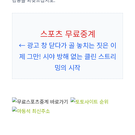
감동을 되찾으십시오.
스포츠 무료중계
← 광고 창 닫다가 골 놓치는 짓은 이
제 그만! 시야 방해 없는 클린 스트리
밍의 시작