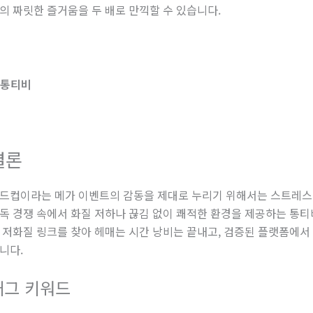
의 짜릿한 즐거움을 두 배로 만끽할 수 있습니다.
결론
드컵이라는 메가 이벤트의 감동을 제대로 누리기 위해서는 스트레스 
독 경쟁 속에서 화질 저하나 끊김 없이 쾌적한 환경을 제공하는 통티
 저화질 링크를 찾아 헤매는 시간 낭비는 끝내고, 검증된 플랫폼에서
니다.
태그 키워드