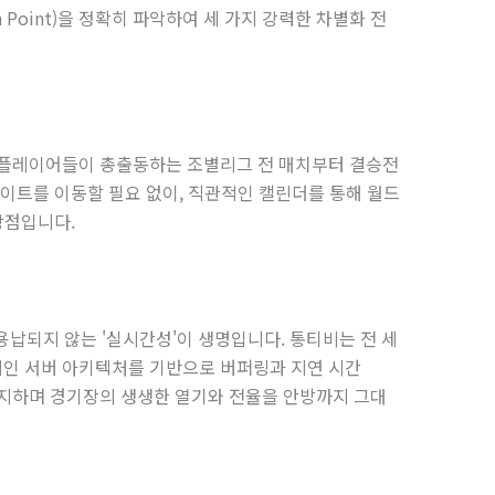
 Point)을 정확히 파악하여 세 가지 강력한 차별화 전
 플레이어들이 총출동하는 조별리그 전 매치부터 결승전
사이트를 이동할 필요 없이, 직관적인 캘린더를 통해 월드
장점입니다.
용납되지 않는 '실시간성'이 생명입니다. 통티비는 전 세
적인 서버 아키텍처를 기반으로 버퍼링과 지연 시간
 유지하며 경기장의 생생한 열기와 전율을 안방까지 그대