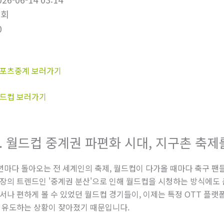
조회
0
포츠중계 보러가기
드컵 보러가기
1. 월드컵 중계권 파편화 시대, 지구촌 축제
년마다 돌아오는 전 세계인의 축제, 월드컵이 다가올 때마다 축구 팬
장의 트렌드인 '중계권 분산'으로 인해 월드컵을 시청하는 방식에도 
서나 편하게 볼 수 있었던 월드컵 경기들이, 이제는 특정 OTT 플랫
 유도하는 상황이 잦아졌기 때문입니다.