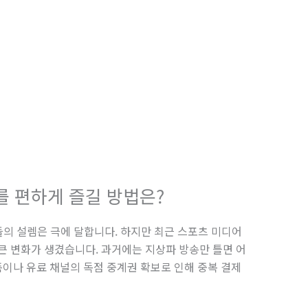
를 편하게 즐길 방법은?
들의 설렘은 극에 달합니다. 하지만 최근 스포츠 미디어
큰 변화가 생겼습니다. 과거에는 지상파 방송만 틀면 어
폼이나 유료 채널의 독점 중계권 확보로 인해 중복 결제