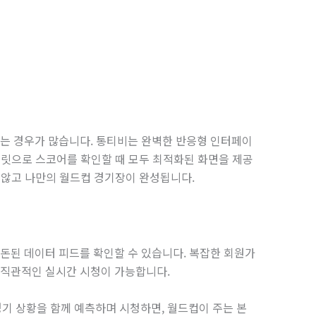
지는 경우가 많습니다. 통티비는 완벽한 반응형 인터페이
태블릿으로 스코어를 확인할 때 모두 최적화된 화면을 제공
받지 않고 나만의 월드컵 경기장이 완성됩니다.
정돈된 데이터 피드를 확인할 수 있습니다. 복잡한 회원가
 직관적인 실시간 시청이 가능합니다.
기 상황을 함께 예측하며 시청하면, 월드컵이 주는 본