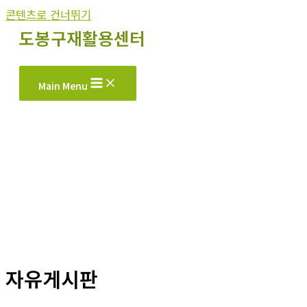
콘텐츠로 건너뛰기
도봉구재활용센터
Main Menu
자유게시판