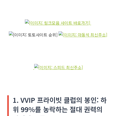
1. VVIP 프라이빗 클럽의 봉인: 하
위 99%를 농락하는 절대 권력의