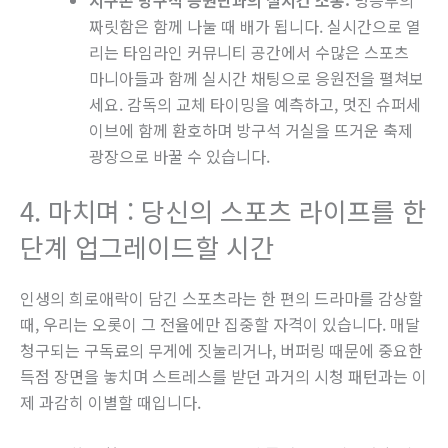
짜릿함은 함께 나눌 때 배가 됩니다. 실시간으로 열
리는 타임라인 커뮤니티 공간에서 수많은 스포츠
마니아들과 함께 실시간 채팅으로 응원전을 펼쳐보
세요. 감독의 교체 타이밍을 예측하고, 멋진 슈퍼세
이브에 함께 환호하며 방구석 거실을 뜨거운 축제
광장으로 바꿀 수 있습니다.
4. 마치며 : 당신의 스포츠 라이프를 한
단계 업그레이드할 시간
인생의 희로애락이 담긴 스포츠라는 한 편의 드라마를 감상할
때, 우리는 오롯이 그 전율에만 집중할 자격이 있습니다. 매달
청구되는 구독료의 무게에 짓눌리거나, 버퍼링 때문에 중요한
득점 장면을 놓치며 스트레스를 받던 과거의 시청 패턴과는 이
제 과감히 이별할 때입니다.