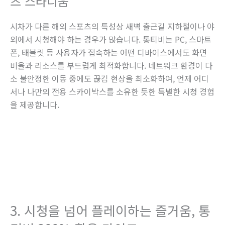
츠 스타디움
시차가 다른 해외 스포츠의 특성상 새벽 출근길 지하철이나 야
외에서 시청해야 하는 경우가 많습니다. 통티비는 PC, 스마트
폰, 태블릿 등 사용자가 접속하는 어떤 디바이스에서도 화면
비율과 리소스를 부드럽게 최적화합니다. 네트워크 환경이 다
소 불안정한 이동 중에도 끊김 현상을 최소화하여, 언제 어디
서나 나만의 전용 스카이박스를 소유한 듯한 특별한 시청 경험
을 제공합니다.
3. 시청을 넘어 플레이하는 즐거움, 통