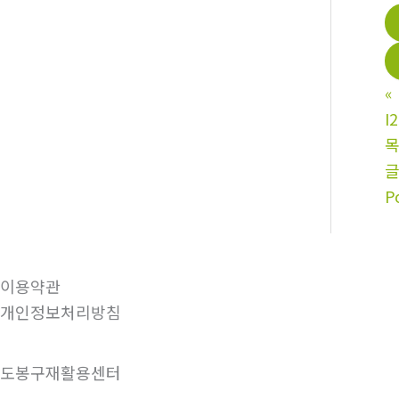
«
I
P
이용약관
개인정보처리방침
도봉구재활용센터