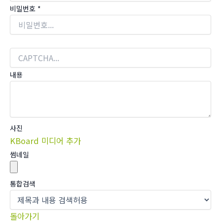
비밀번호
*
내용
사진
KBoard 미디어 추가
썸네일
통합검색
돌아가기