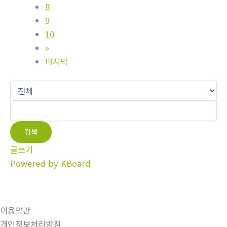
8
9
10
»
마지막
검색
글쓰기
Powered by KBoard
이용약관
개인정보처리방침